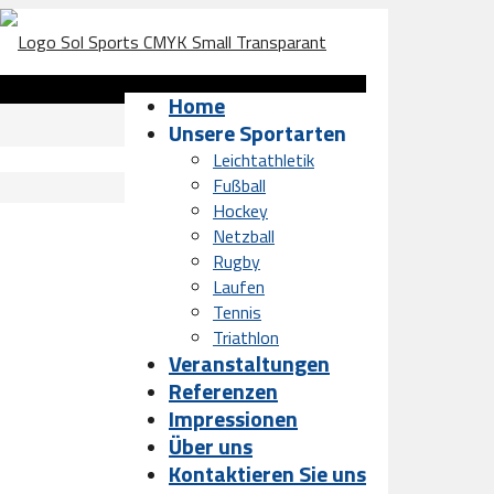
Home
Unsere Sportarten
Leichtathletik
Fußball
Hockey
Netzball
Rugby
Laufen
Tennis
Triathlon
Veranstaltungen
Referenzen
Impressionen
Über uns
Kontaktieren Sie uns