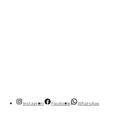
Instagram
Facebook
WhatsApp