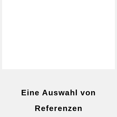
Eine Auswahl von
Referenzen