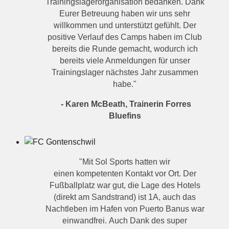
Trainingslagerorganisation bedanken. Dank
Eurer Betreuung haben wir uns sehr
willkommen und unterstützt gefühlt. Der
positive Verlauf des Camps haben im Club
bereits die Runde gemacht, wodurch ich
bereits viele Anmeldungen für unser
Trainingslager nächstes Jahr zusammen
habe."
-
Karen McBeath, Trainerin Forres
Bluefins
"Mit Sol Sports hatten wir
einen kompetenten Kontakt vor Ort. Der
Fußballplatz war gut, die Lage des Hotels
(direkt am Sandstrand) ist 1A, auch das
Nachtleben im Hafen von Puerto Banus war
einwandfrei. Auch Dank des super