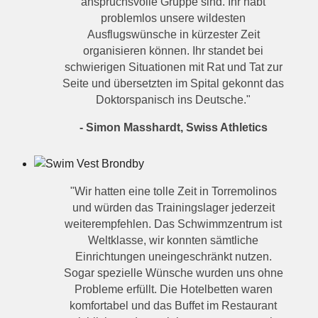
anspruchsvolle Gruppe sind. Ihr habt
problemlos unsere wildesten
Ausflugswünsche in kürzester Zeit
organisieren können. Ihr standet bei
schwierigen Situationen mit Rat und Tat zur
Seite und übersetzten im Spital gekonnt das
Doktorspanisch ins Deutsche."
- Simon Masshardt, Swiss Athletics
"Wir hatten eine tolle Zeit in Torremolinos
und würden das Trainingslager jederzeit
weiterempfehlen. Das Schwimmzentrum ist
Weltklasse, wir konnten sämtliche
Einrichtungen uneingeschränkt nutzen.
Sogar spezielle Wünsche wurden uns ohne
Probleme erfüllt. Die Hotelbetten waren
komfortabel und das Buffet im Restaurant