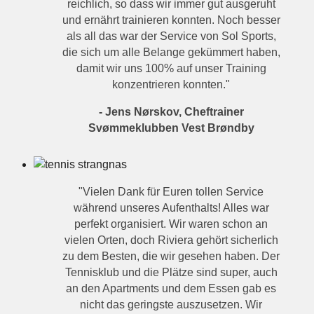
reichlich, so dass wir immer gut ausgeruht
und ernährt trainieren konnten. Noch besser
als all das war der Service von Sol Sports,
die sich um alle Belange gekümmert haben,
damit wir uns 100% auf unser Training
konzentrieren konnten."
- Jens Nørskov, Cheftrainer
Svømmeklubben Vest Brøndby
"Vielen Dank für Euren tollen Service
während unseres Aufenthalts! Alles war
perfekt organisiert. Wir waren schon an
vielen Orten, doch Riviera gehört sicherlich
zu dem Besten, die wir gesehen haben. Der
Tennisklub und die Plätze sind super, auch
an den Apartments und dem Essen gab es
nicht das geringste auszusetzen. Wir