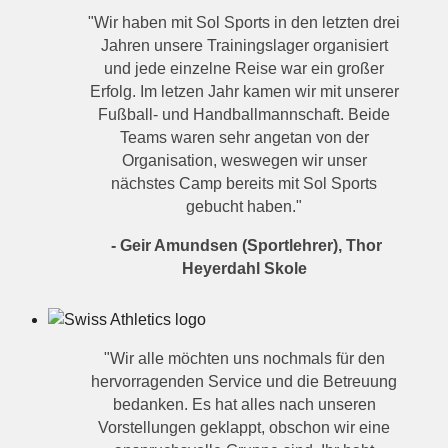
"Wir haben mit Sol Sports in den letzten drei
Jahren unsere Trainingslager organisiert
und jede einzelne Reise war ein großer
Erfolg. Im letzen Jahr kamen wir mit unserer
Fußball- und Handballmannschaft. Beide
Teams waren sehr angetan von der
Organisation, weswegen wir unser
nächstes Camp bereits mit Sol Sports
gebucht haben."
- Geir Amundsen (Sportlehrer), Thor
Heyerdahl Skole
"Wir alle möchten uns nochmals für den
hervorragenden Service und die Betreuung
bedanken. Es hat alles nach unseren
Vorstellungen geklappt, obschon wir eine