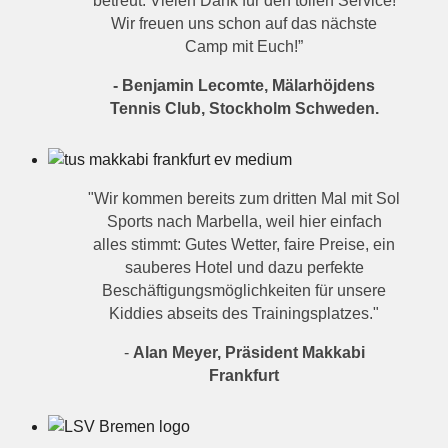
betreut. Vielen Dank für den tollen Service!
Wir freuen uns schon auf das nächste
Camp mit Euch!”
- Benjamin Lecomte, Mälarhöjdens
Tennis Club, Stockholm Schweden.
"Wir kommen bereits zum dritten Mal mit Sol
Sports nach Marbella, weil hier einfach
alles stimmt: Gutes Wetter, faire Preise, ein
sauberes Hotel und dazu perfekte
Beschäftigungsmöglichkeiten für unsere
Kiddies abseits des Trainingsplatzes."
-
Alan Meyer, Präsident Makkabi
Frankfurt