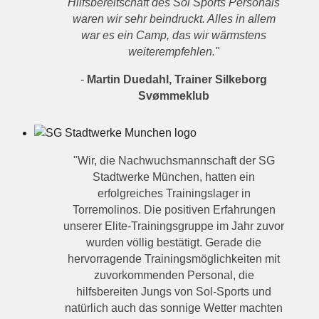
Hilfsbereitschaft des Sol Sports Personals
waren wir sehr beindruckt. Alles in allem
war es ein Camp, das wir wärmstens
weiterempfehlen."
-
Martin Duedahl, Trainer Silkeborg
Svømmeklub
"Wir, die Nachwuchsmannschaft der SG
Stadtwerke München, hatten ein
erfolgreiches Trainingslager in
Torremolinos. Die positiven Erfahrungen
unserer Elite-Trainingsgruppe im Jahr zuvor
wurden völlig bestätigt. Gerade die
hervorragende Trainingsmöglichkeiten mit
zuvorkommenden Personal, die
hilfsbereiten Jungs von Sol-Sports und
natürlich auch das sonnige Wetter machten