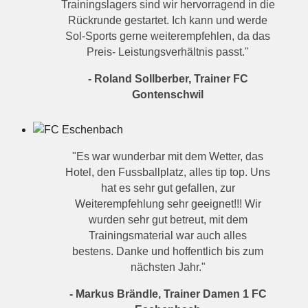
Trainingslagers sind wir hervorragend in die
Rückrunde gestartet. Ich kann und werde
Sol-Sports gerne weiterempfehlen, da das
Preis- Leistungsverhältnis passt."
- Roland Sollberber, Trainer FC
Gontenschwil
"Es war wunderbar mit dem Wetter, das
Hotel, den Fussballplatz, alles tip top. Uns
hat es sehr gut gefallen, zur
Weiterempfehlung sehr geeignet!!! Wir
wurden sehr gut betreut, mit dem
Trainingsmaterial war auch alles
bestens. Danke und hoffentlich bis zum
nächsten Jahr."
- Markus Brändle, Trainer Damen 1 FC