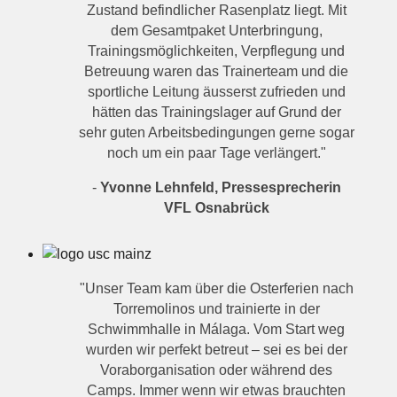
Zustand befindlicher Rasenplatz liegt. Mit
dem Gesamtpaket Unterbringung,
Trainingsmöglichkeiten, Verpflegung und
Betreuung waren das Trainerteam und die
sportliche Leitung äusserst zufrieden und
hätten das Trainingslager auf Grund der
sehr guten Arbeitsbedingungen gerne sogar
noch um ein paar Tage verlängert."
-
Yvonne Lehnfeld, Pressesprecherin
VFL Osnabrück
"Unser Team kam über die Osterferien nach
Torremolinos und trainierte in der
Schwimmhalle in Málaga. Vom Start weg
wurden wir perfekt betreut – sei es bei der
Voraborganisation oder während des
Camps. Immer wenn wir etwas brauchten