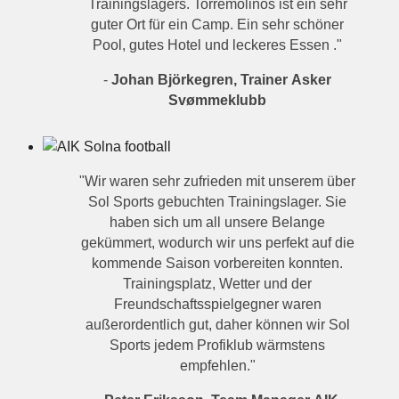
Trainingslagers. Torremolinos ist ein sehr
guter Ort für ein Camp. Ein sehr schöner
Pool, gutes Hotel und leckeres Essen ."
-
Johan Björkegren, Trainer
Asker
Svømmeklubb
"Wir waren sehr zufrieden mit unserem über
Sol Sports gebuchten Trainingslager. Sie
haben sich um all unsere Belange
gekümmert, wodurch wir uns perfekt auf die
kommende Saison vorbereiten konnten.
Trainingsplatz, Wetter und der
Freundschaftsspielgegner waren
außerordentlich gut, daher können wir Sol
Sports jedem Profiklub wärmstens
empfehlen."