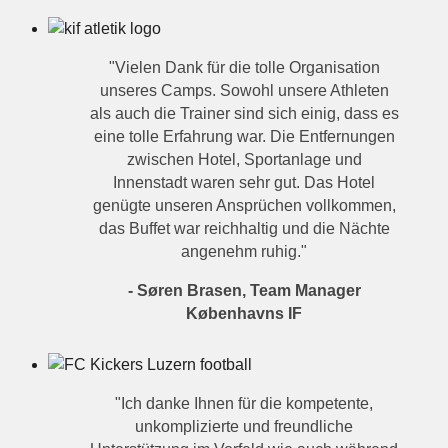
"Vielen Dank für die tolle Organisation
unseres Camps. Sowohl unsere Athleten
als auch die Trainer sind sich einig, dass es
eine tolle Erfahrung war. Die Entfernungen
zwischen Hotel, Sportanlage und
Innenstadt waren sehr gut. Das Hotel
genügte unseren Ansprüchen vollkommen,
das Buffet war reichhaltig und die Nächte
angenehm ruhig."
- Søren Brasen, Team Manager
Københavns IF
"Ich danke Ihnen für die kompetente,
unkomplizierte und freundliche