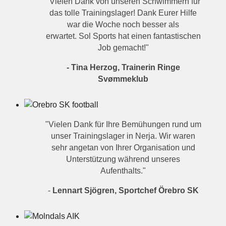
"Vielen Dank von unseren Schwimmern für
das tolle Trainingslager! Dank Eurer Hilfe
war die Woche noch besser als
erwartet. Sol Sports hat einen fantastischen
Job gemacht!"
- Tina Herzog, Trainerin Ringe
Svømmeklub
"Vielen Dank für Ihre Bemühungen rund um
unser Trainingslager in Nerja. Wir waren
sehr angetan von Ihrer Organisation und
Unterstützung während unseres
Aufenthalts."
-
Lennart Sjögren, Sportchef Örebro SK