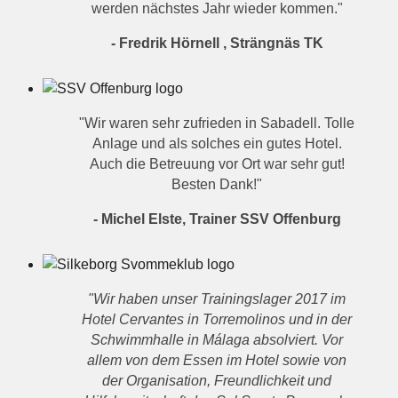
werden nächstes Jahr wieder kommen."
- Fredrik Hörnell , Strängnäs TK
"Wir waren sehr zufrieden in Sabadell.
Tolle
Anlage und als solches ein gutes Hotel.
Auch die Betreuung vor Ort war sehr gut!
Besten Dank!"
- Michel Elste, Trainer SSV Offenburg
"Wir haben unser Trainingslager 2017 im
Hotel Cervantes in Torremolinos und in der
Schwimmhalle in Málaga absolviert. Vor
allem von dem Essen im Hotel sowie von
der Organisation, Freundlichkeit und