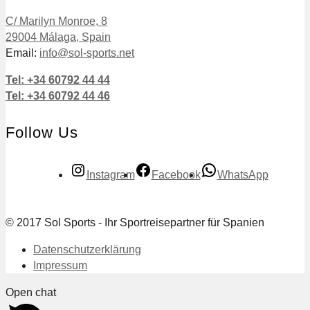
C/ Marilyn Monroe, 8
29004 Málaga, Spain
Email:
info@sol-sports.net
Tel: +34 60792 44 44
Tel: +34 60792 44 46
Follow Us
Instagram
Facebook
WhatsApp
© 2017 Sol Sports - Ihr Sportreisepartner für Spanien
Datenschutzerklärung
Impressum
Open chat