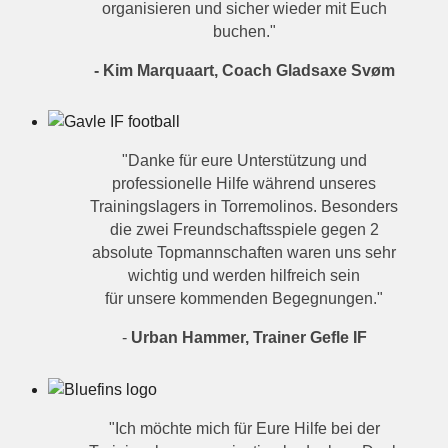
organisieren und sicher wieder mit Euch
buchen."
- Kim Marquaart, Coach Gladsaxe Svøm
"Danke für eure Unterstützung und
professionelle Hilfe während unseres
Trainingslagers in Torremolinos. Besonders
die zwei Freundschaftsspiele gegen 2
absolute Topmannschaften waren uns sehr
wichtig und werden hilfreich sein
für unsere kommenden Begegnungen."
-
Urban Hammer, Trainer Gefle IF
"Ich möchte mich für Eure Hilfe bei der