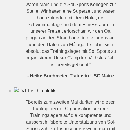
waren Marc und die Sol Sports Kollegen zur
Stelle. Wir hatten eine Superzeit und waren
hochzufrieden mit dem Hotel, der
Schwimmanlage und dem Fitnessraum. In
unserer Freizeit erforschten wir den Ort,
gingen an den Strand oder in die Innenstadt
und den Hafen von Málaga. Es lohnt sich
absolut das Trainingslager mit Sol Sports zu
organisieren. Unser Camp für nächstes Jahr
ist bereits gebucht."
-
Heike Buchmeier, Trainerin USC Mainz
"Bereits zum zweiten Mal durften wir diesen
Fühling bei der Organisation unseres
Trainingslagers auf die kompetente und
äusserst hilfsbereite Unterstützung von Sol-
Sports zählen. Insbesondere wenn man mit