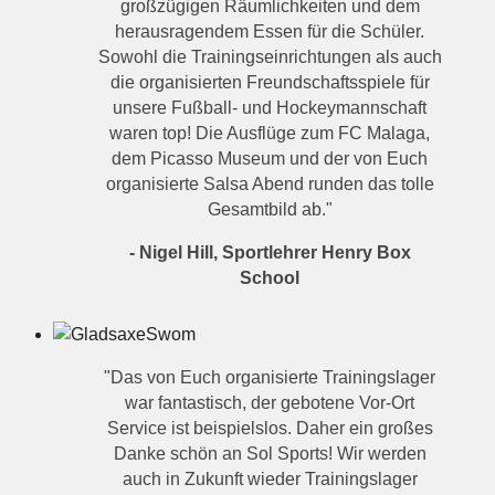
großzügigen Räumlichkeiten und dem
herausragendem Essen für die Schüler.
Sowohl die Trainingseinrichtungen als auch
die organisierten Freundschaftsspiele für
unsere Fußball- und Hockeymannschaft
waren top! Die Ausflüge zum FC Malaga,
dem Picasso Museum und der von Euch
organisierte Salsa Abend runden das tolle
Gesamtbild ab."
- Nigel Hill, Sportlehrer Henry Box
School
"Das von Euch organisierte Trainingslager
war fantastisch, der gebotene Vor-Ort
Service ist beispielslos. Daher ein großes
Danke schön an Sol Sports! Wir werden
auch in Zukunft wieder Trainingslager