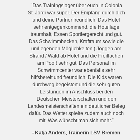
"Das Trainingslager über euch in Colonia
St. Jordi war super. Der Empfang durch dich
und deine Partner freundlich. Das Hotel
sehr entgegenkommend, die Hotellage
traumhaft, Essen Sportlergerecht und gut.
Das Schwimmbecken, Kraftraum sowie die
umliegenden Möglichkeiten ( Joggen am
Strand / Wald ab Hotel und die Freiflächen
am Pool) sehr gut. Das Personal im
Schwimmcenter war ebenfalls sehr
hilfsbereit und freundlich. Die Kids waren
durchweg begeistert und die sehr guten
Leistungen im Anschluss bei den
Deutschen Meisterschaften und den
Landesmeisterschaften ein deutlicher Beleg
dafür. Das Wetter spielte zudem auch noch
mit. Was wünscht man sich mehr."
- Katja Anders, Trainerin LSV Bremen