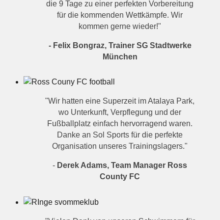
die 9 Tage zu einer perfekten Vorbereitung
für die kommenden Wettkämpfe. Wir
kommen gerne wieder!"
- Felix Bongraz, Trainer SG Stadtwerke
München
"Wir hatten eine Superzeit im Atalaya Park,
wo Unterkunft, Verpflegung und der
Fußballplatz einfach hervorragend waren.
Danke an Sol Sports für die perfekte
Organisation unseres Trainingslagers."
-
Derek Adams, Team Manager Ross
County FC