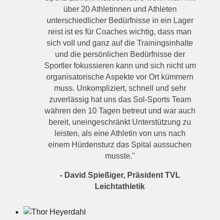
über 20 Athletinnen und Athleten
unterschiedlicher Bedürfnisse in ein Lager
reist ist es für Coaches wichtig, dass man
sich voll und ganz auf die Trainingsinhalte
und die persönlichen Bedürfnisse der
Sportler fokussieren kann und sich nicht um
organisatorische Aspekte vor Ort kümmern
muss. Unkompliziert, schnell und sehr
zuverlässig hat uns das Sol-Sports Team
währen den 10 Tagen betreut und war auch
bereit, uneingeschränkt Unterstützung zu
leisten, als eine Athletin von uns nach
einem Hürdensturz das Spital aussuchen
musste."
- David Spießiger, Präsident TVL
Leichtathletik