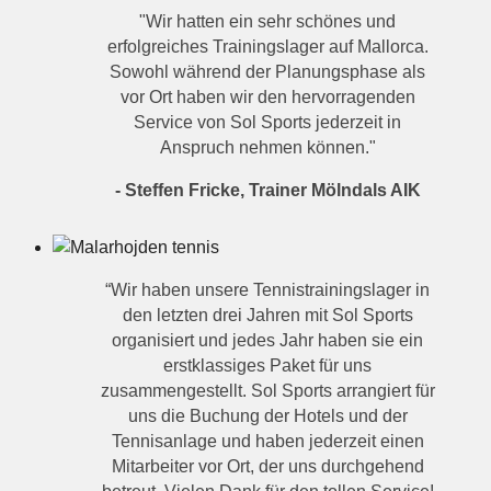
"Wir hatten ein sehr schönes und
erfolgreiches Trainingslager auf Mallorca.
Sowohl während der Planungsphase als
vor Ort haben wir den hervorragenden
Service von Sol Sports jederzeit in
Anspruch nehmen können."
- Steffen Fricke, Trainer Mölndals AIK
“Wir haben unsere Tennistrainingslager in
den letzten drei Jahren mit Sol Sports
organisiert und jedes Jahr haben sie ein
erstklassiges Paket für uns
zusammengestellt. Sol Sports arrangiert für
uns die Buchung der Hotels und der
Tennisanlage und haben jederzeit einen
Mitarbeiter vor Ort, der uns durchgehend