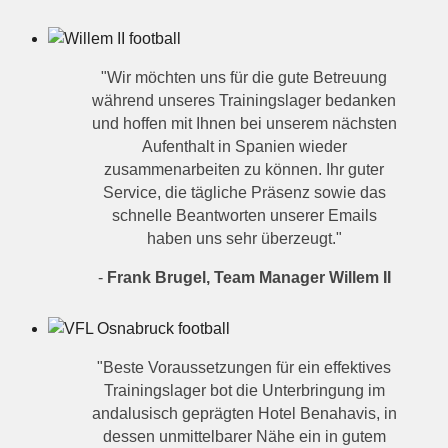
"Wir möchten uns für die gute Betreuung
während unseres Trainingslager bedanken
und hoffen mit Ihnen bei unserem nächsten
Aufenthalt in Spanien wieder
zusammenarbeiten zu können. Ihr guter
Service, die tägliche Präsenz sowie das
schnelle Beantworten unserer Emails
haben uns sehr überzeugt."
-
Frank Brugel, Team Manager Willem II
"Beste Voraussetzungen für ein effektives
Trainingslager bot die Unterbringung im
andalusisch geprägten Hotel Benahavis, in
dessen unmittelbarer Nähe ein in gutem