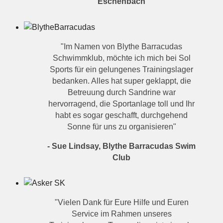
Eschenbach
"Im Namen von Blythe Barracudas
Schwimmklub, möchte ich mich bei Sol
Sports für ein gelungenes Trainingslager
bedanken. Alles hat super geklappt, die
Betreuung durch Sandrine war
hervorragend, die Sportanlage toll und Ihr
habt es sogar geschafft, durchgehend
Sonne für uns zu organisieren"
- Sue Lindsay, Blythe Barracudas Swim
Club
"Vielen Dank für Eure Hilfe und Euren
Service im Rahmen unseres