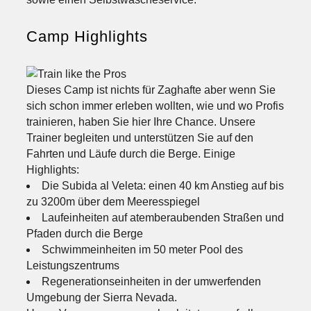
Camp Highlights
Dieses Camp ist nichts für Zaghafte aber wenn Sie
sich schon immer erleben wollten, wie und wo Profis
trainieren, haben Sie hier Ihre Chance. Unsere
Trainer begleiten und unterstützen Sie auf den
Fahrten und Läufe durch die Berge. Einige
Highlights:
Die Subida al Veleta: einen 40 km Anstieg auf bis
zu 3200m über dem Meeresspiegel
Laufeinheiten auf atemberaubenden Straßen und
Pfaden durch die Berge
Schwimmeinheiten im 50 meter Pool des
Leistungszentrums
Regenerationseinheiten in der umwerfenden
Umgebung der Sierra Nevada.