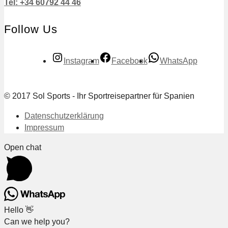
Tel: +34 60792 44 46
Follow Us
Instagram
Facebook
WhatsApp
© 2017 Sol Sports - Ihr Sportreisepartner für Spanien
Datenschutzerklärung
Impressum
Open chat
Hello 👋
Can we help you?