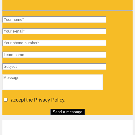
I accept the Privacy Policy.