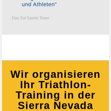
und Athleten"
Das Sol Sports Team
Wir organisieren
Ihr Triathlon-
Training in der
Sierra Nevada