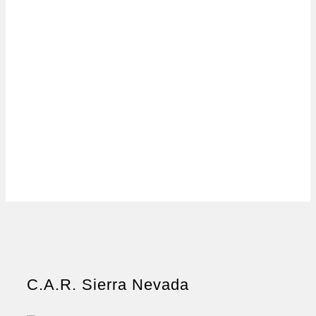
C.A.R. Sierra Nevada