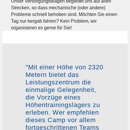
Unser Versorgungswagen begleitet uns auf allen
Strecken, so dass mechanische (oder andere)
Probleme schnell behoben sind. Möchten Sie einen
Tag nur bergab fahren? Kein Problem, wir
organisieren es gerne für Sie!
"Mit einer Höhe von 2320
Metern bietet das
Leistungszentrum die
einmalige Gelegenheit,
die Vorzüge eines
Höhentrainingslagers zu
erleben. Wer empfehlen
dieses Camp vor allem
fortgeschrittenen Teams