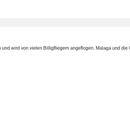
n und wird von vielen Billigfliegern angeflogen. Malaga und d