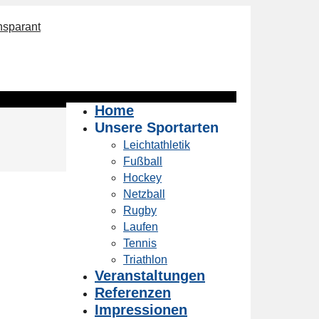
Home
Unsere Sportarten
Leichtathletik
Fußball
Hockey
Netzball
Rugby
Laufen
Tennis
Triathlon
Veranstaltungen
Referenzen
Impressionen