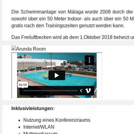
Die Schwimmanlage von Málaga wurde 2008 durch die Wa
sowohl über ein 50 Meter Indoor- als auch über ein 50 
gratis nach den Trainingszeiten genutzt werden kann.
Das Freiluftbecken wird ab dem 1.Oktober 2018 beheizt 
Inklusivleistungen:
Nutzung eines Konferenzraums
Internet/WLAN
Multimediaraum