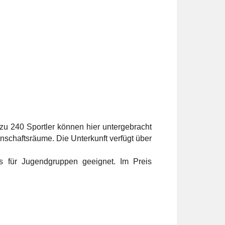
 zu 240 Sportler können hier untergebracht
schaftsräume. Die Unterkunft verfügt über
 für Jugendgruppen geeignet. Im Preis