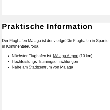
Praktische Information
Der Flughafen Málaga ist der viertgrößte Flughafen in Spanie
in Kontinentaleuropa.
Nächster Flughafen ist
Málaga Airport
(10 km)
Hochleistungs-Trainingseinrichtungen
Nahe am Stadtzentrum von Malaga