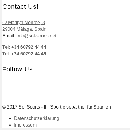
Contact Us!
C/ Marilyn Monroe, 8
29004 Málaga, Spain
Email:
info@sol-sports.net
Tel: +34 60792 44 44
Tel: +34 60792 44 46
Follow Us
© 2017 Sol Sports - Ihr Sportreisepartner für Spanien
Datenschutzerklärung
Impressum