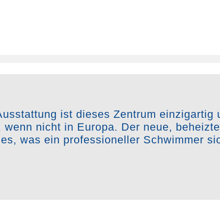
usstattung ist dieses Zentrum einzigartig 
 wenn nicht in Europa. Der neue, beheiz
lles, was ein professioneller Schwimmer s