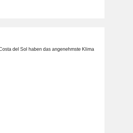
ie Costa del Sol haben das angenehmste Klima