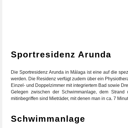
Sportresidenz Arunda
Die Sportresidenz Arunda in Málaga ist eine auf die spez
werden. Die Residenz verfügt zudem über ein Physiother
Einzel- und Doppelzimmer mit integriertem Bad sowie Dre
Gelegen zwischen der Schwimmanlage, dem Strand un
mitinbegriffen sind Mieträder, mit denen man in ca. 7 Min
Schwimmanlage