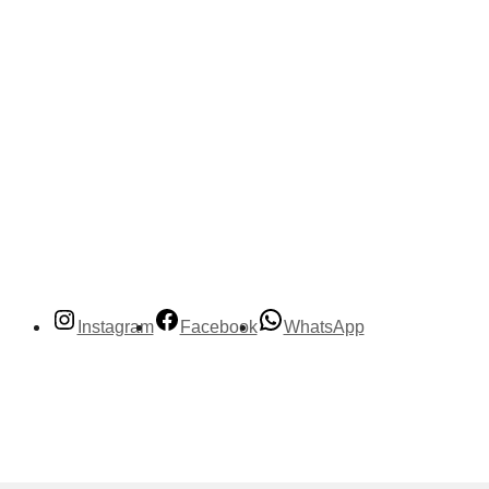
Instagram
Facebook
WhatsApp