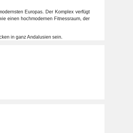
modernsten Europas. Der Komplex verfügt
sowie einen hochmodernen Fitnessraum, der
ken in ganz Andalusien sein.