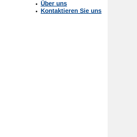
Über uns
Kontaktieren Sie uns