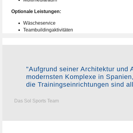
Optionale Leistungen:
Wäscheservice
Teambuildingaktivitäten
"Aufgrund seiner Architektur und A
modernsten Komplexe in Spanien,
die Trainingseinrichtungen sind a
Das Sol Sports Team