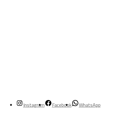
Instagram
Facebook
WhatsApp