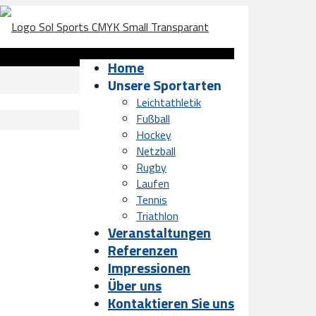
Home
Unsere Sportarten
Leichtathletik
Fußball
Hockey
Netzball
Rugby
Laufen
Tennis
Triathlon
Veranstaltungen
Referenzen
Impressionen
Über uns
Kontaktieren Sie uns