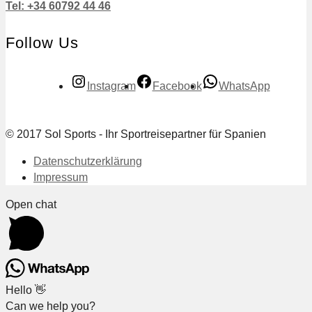
Tel: +34 60792 44 46
Follow Us
Instagram
Facebook
WhatsApp
© 2017 Sol Sports - Ihr Sportreisepartner für Spanien
Datenschutzerklärung
Impressum
Open chat
Hello 👋
Can we help you?