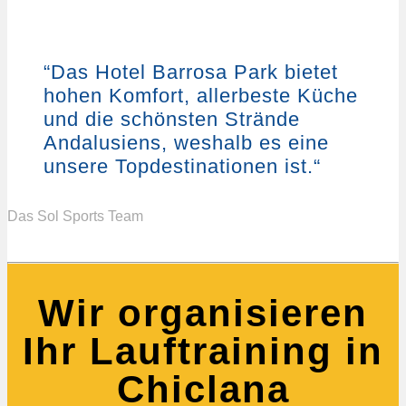
“Das Hotel Barrosa Park bietet
hohen Komfort, allerbeste Küche
und die schönsten Strände
Andalusiens, weshalb es eine
unsere Topdestinationen ist.“
Das Sol Sports Team
Wir organisieren
Ihr Lauftraining in
Chiclana