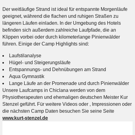
Der weitläufige Strand ist ideal für entspannte Morgenläufe
geeignet, während die flachen und ruhigen Straßen zu
längeren Läufen einladen. In der Umgebung des Hotels
befinden sich außerdem zahlreiche Laufpfade, die an
Klippen vorbei oder durch kilometerlange Pinienwälder
führen. Einige der Camp Highlights sind:
Laufstilanalyse
Hügel- und Steigerungsläufe
Entspannungs- und Dehnübungen am Strand
Aqua Gymnastik
Lange Läufe an der Promenade und durch Pinienwälder
Unsere Laufcamps in Chiclana werden von dem
Physiotherapeuten und ehemaligen deutschen Meister Kur
Stenzel geführt. Für weitere Videos oder , Impressionen oder
die nächsten Camp Daten besuchen Sie seine Seite
www.kurt-stenzel.de