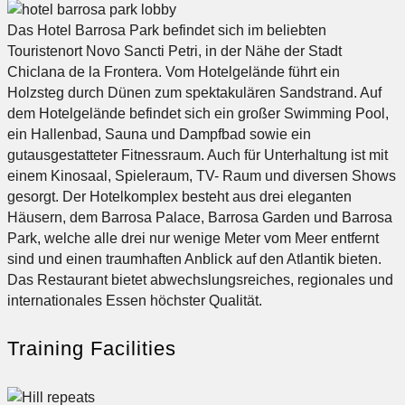
Das Hotel Barrosa Park befindet sich im beliebten
Touristenort Novo Sancti Petri, in der Nähe der Stadt
Chiclana de la Frontera. Vom Hotelgelände führt ein
Holzsteg durch Dünen zum spektakulären Sandstrand. Auf
dem Hotelgelände befindet sich ein großer Swimming Pool,
ein Hallenbad, Sauna und Dampfbad sowie ein
gutausgestatteter Fitnessraum. Auch für Unterhaltung ist mit
einem Kinosaal, Spieleraum, TV- Raum und diversen Shows
gesorgt. Der Hotelkomplex besteht aus drei eleganten
Häusern, dem Barrosa Palace, Barrosa Garden und Barrosa
Park, welche alle drei nur wenige Meter vom Meer entfernt
sind und einen traumhaften Anblick auf den Atlantik bieten.
Das Restaurant bietet abwechslungsreiches, regionales und
internationales Essen höchster Qualität.
Training Facilities