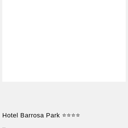
Hotel Barrosa Park ⭐⭐⭐⭐