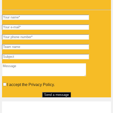
I accept the Privacy Policy.