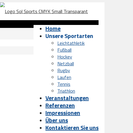
Home
Unsere Sportarten
Leichtathletik
Fußball
Hockey
Netzball
Rugby
Laufen
Tennis
Triathlon
Veranstaltungen
Referenzen
Impressionen
Über uns
Kontaktieren Sie uns