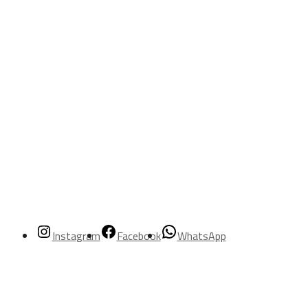
Instagram
Facebook
WhatsApp